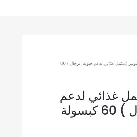
/ فيتوليز (مكمل غذائي لدعم حيوية الرجال ) 60
مل غذائي لدعم
حيوية الرجال ) 60 كبسولة