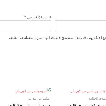
البريد الإلكتروني
*
ع الإلكتروني في هذا المتصفح لاستخدامها المرة المقبلة في تعليقي.
ملات الغذائية
المكملات الغذائية
فر جينكجو بلس – 60 حبة
فوريفر ليسيم بلس – 100 حبة